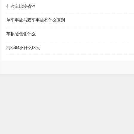
什么车比较省油
单车事故与双车事故有什么区别
车损险包含什么
2驱和4驱什么区别