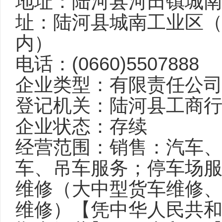
地址：
陆河县
河田镇城
址：陆河县城南工业区
内）
电话：(0660)5507888
企业类型：有限责任公司
登记机关：陆河县工商
企业状态：存续
经营范围：销售：汽车
车、吊车服务；停车场
维修（大中型货车维修
维修）【凭中华人民共